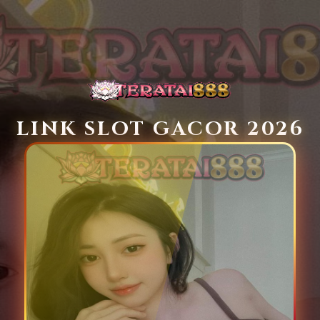
LINK SLOT GACOR 2026